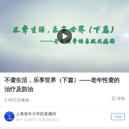
不聋生活，乐享世界（下篇）——老年性聋的
治疗及防治
详情
2.49万次播放
上海老年大学的直播间
+关注
用户 12.66万 | 热度 69.93万