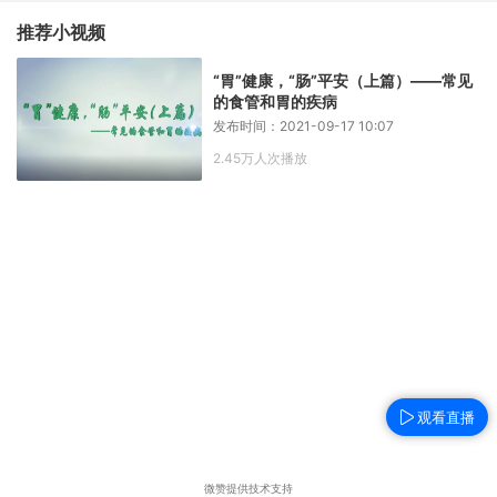
推荐小视频
“胃”健康，“肠”平安（上篇）——常见
的食管和胃的疾病
发布时间：2021-09-17 10:07
2.45万人次播放
观看直播
微赞提供技术支持