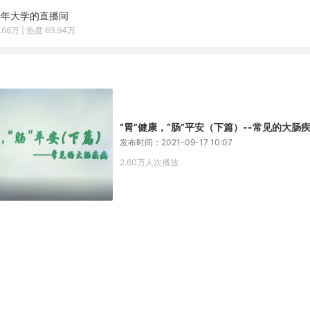
老年大学的直播间
.66万 | 热度 69.94万
“胃”健康，“肠”平安（下篇）--常见的大肠
发布时间：2021-09-17 10:07
2.60万人次播放