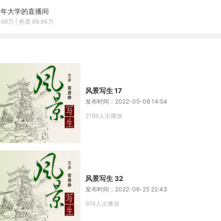
老年大学的直播间
.66万 | 热度 69.94万
风景写生 17
发布时间：2022-05-08 14:54
2189人次播放
风景写生 32
发布时间：2022-06-25 22:43
974人次播放