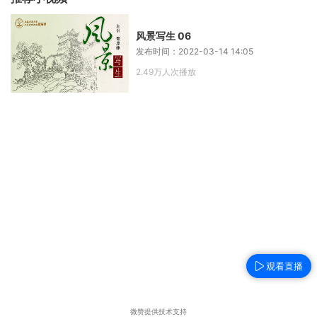
风景写生 06
发布时间：2022-03-14 14:05
2.49万人次播放
观看直播
微赞提供技术支持