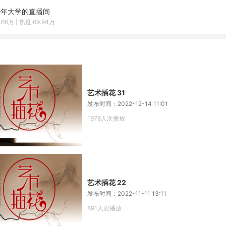
老年大学的直播间
.66万 | 热度 69.94万
艺术插花 31
发布时间：2022-12-14 11:01
1978人次播放
艺术插花 22
发布时间：2022-11-11 13:11
891人次播放