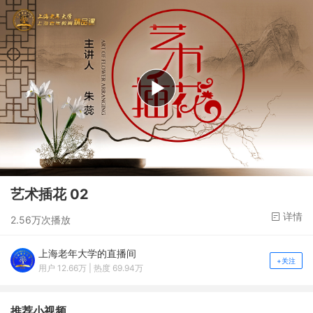
艺术插花 02
详情
2.56万次播放
上海老年大学的直播间
+关注
用户 12.66万 | 热度 69.94万
推荐小视频