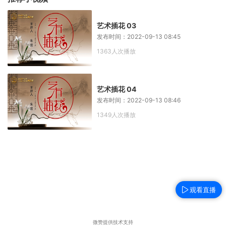
艺术插花 03
发布时间：2022-09-13 08:45
1363人次播放
艺术插花 04
发布时间：2022-09-13 08:46
1349人次播放
观看直播
微赞提供技术支持