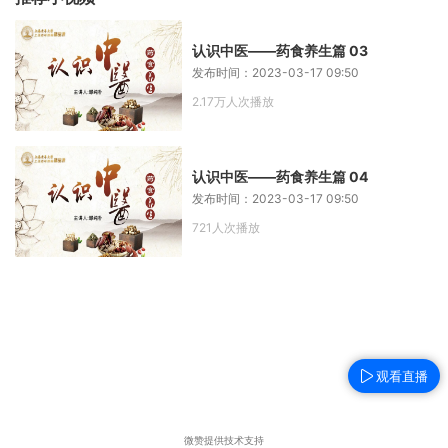
认识中医——药食养生篇 03
发布时间：2023-03-17 09:50
2.17万人次播放
认识中医——药食养生篇 04
发布时间：2023-03-17 09:50
721人次播放
观看直播
微赞提供技术支持